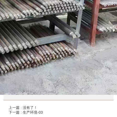
上一篇 : 没有了！
下一篇 : 生产环境-03