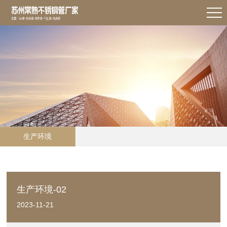
生产环境
生产环境-02
2023-11-21