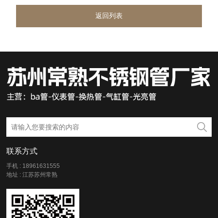
返回列表
联系方式
手机 : 18961631555
地址 : 江苏苏州常熟