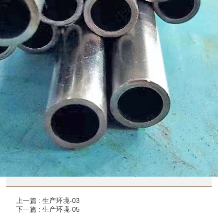
上一篇 : 生产环境-03
下一篇 : 生产环境-05