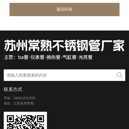
返回列表
联系方式
手机 : 18961631555
地址 : 江苏苏州常熟