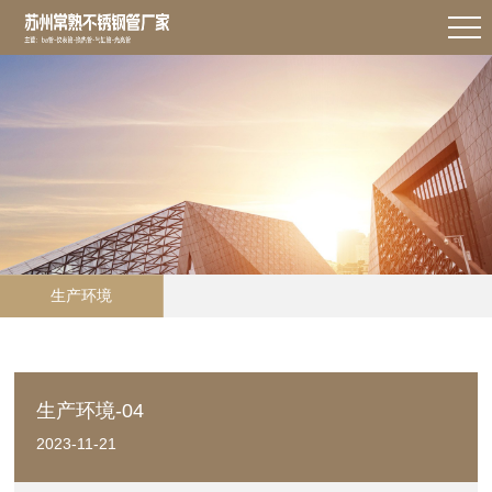
生产环境
生产环境-04
2023-11-21