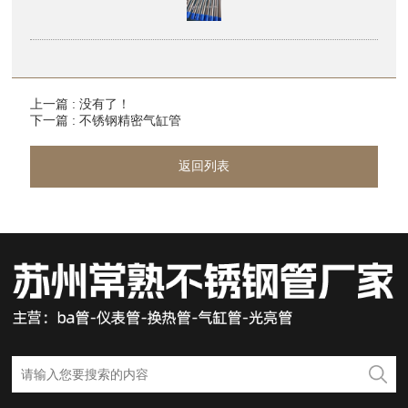
上一篇 : 没有了！
下一篇 : 不锈钢精密气缸管
返回列表