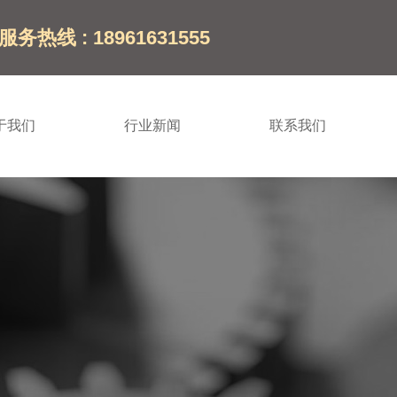
服务热线 : 18961631555
于我们
行业新闻
联系我们