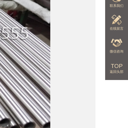
联系我们
在线留言
微信咨询
TOP
返回头部