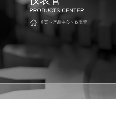
PRODUCTS CENTER
首页
产品中心
仪表管
>
>