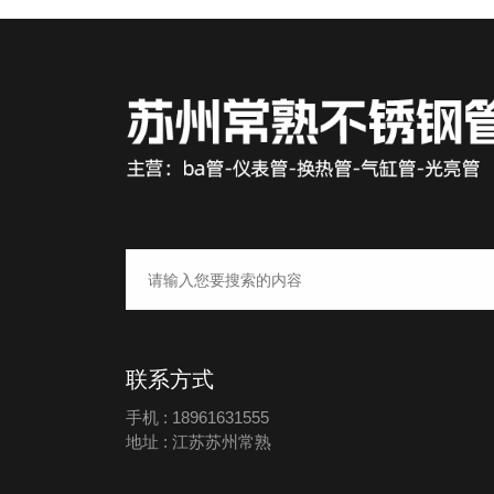
联系方式
手机 : 18961631555
地址 : 江苏苏州常熟