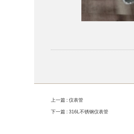
上一篇 : 仪表管
下一篇 : 316L不锈钢仪表管