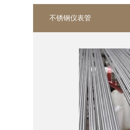
不锈钢仪表管