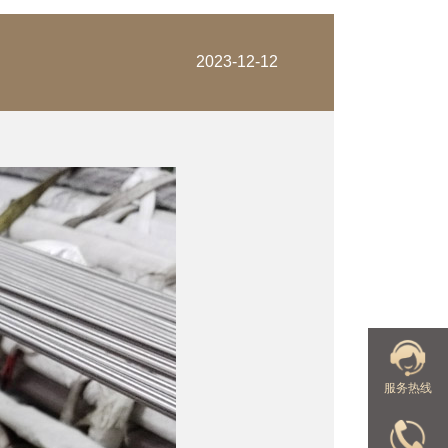
2023-12-12
服务热线