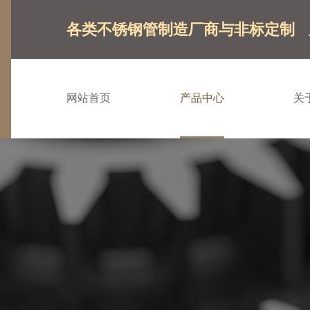
各类不锈钢管制造厂商与非标定制
网站首页
产品中心
关